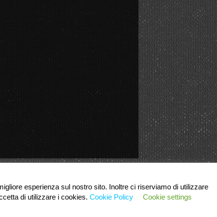
igliore esperienza sul nostro sito. Inoltre ci riserviamo di utilizzare
cetta di utilizzare i cookies.
Cookie Policy
Cookie settings