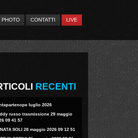
PHOTO
CONTATTI
LIVE
RTICOLI
RECENTI
ntapartenope luglio 2026
eddy russo trasmissione 29 maggio
26 09 41 57
NATA SOLI 28 maggio 2026 09 12 51