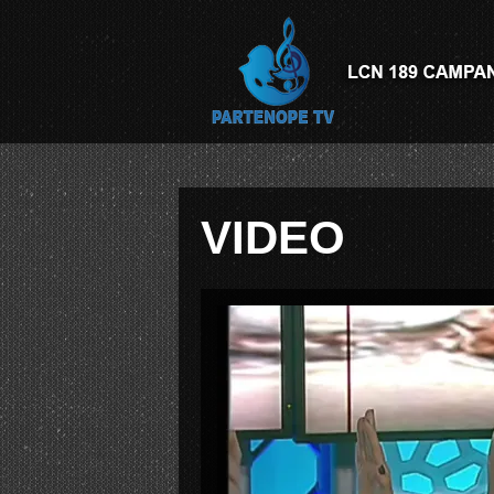
VIDEO