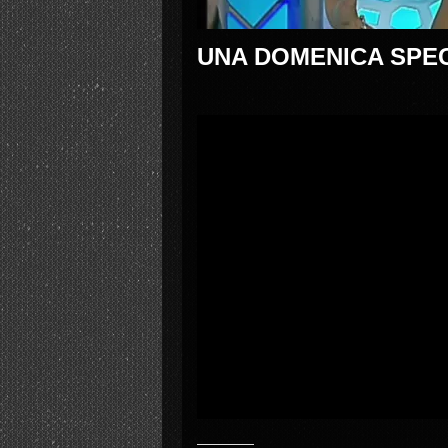
UNA DOMENICA SPECI