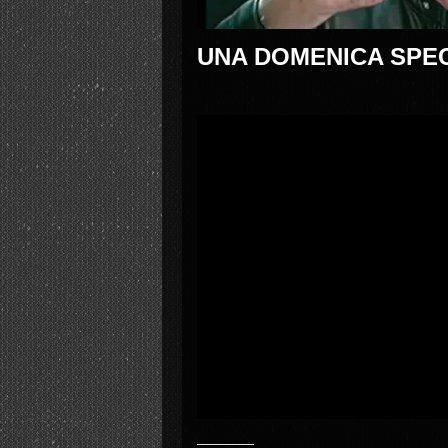
UNA DOMENICA SPEC