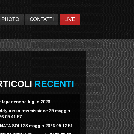
PHOTO
CONTATTI
LIVE
RTICOLI
RECENTI
ntapartenope luglio 2026
eddy russo trasmissione 29 maggio
26 09 41 57
NATA SOLI 28 maggio 2026 09 12 51