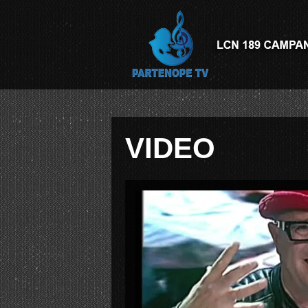
VIDEO