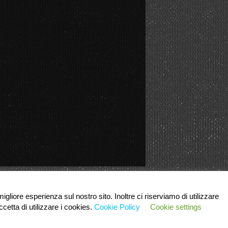
igliore esperienza sul nostro sito. Inoltre ci riserviamo di utilizzare
cetta di utilizzare i cookies.
Cookie Policy
Cookie settings