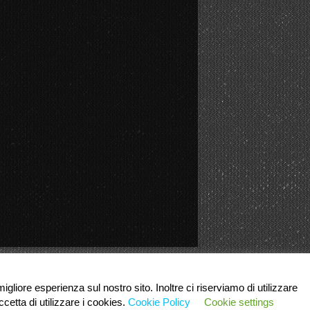
igliore esperienza sul nostro sito. Inoltre ci riserviamo di utilizzare
cetta di utilizzare i cookies.
Cookie Policy
Cookie settings