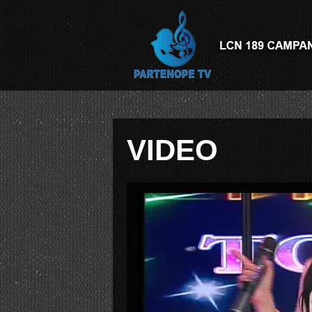
VIDEO