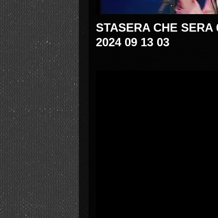
STASERA CHE SERA 6
2024 09 13 03