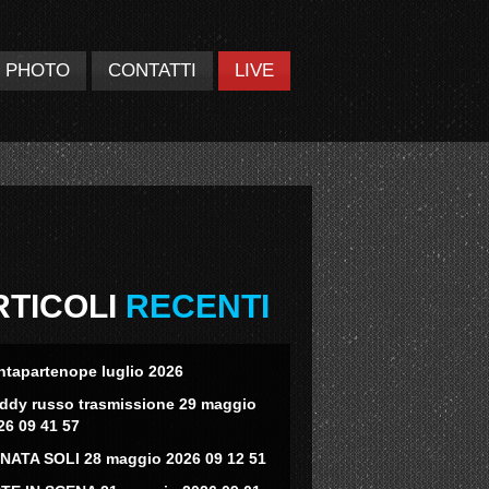
PHOTO
CONTATTI
LIVE
RTICOLI
RECENTI
ntapartenope luglio 2026
eddy russo trasmissione 29 maggio
26 09 41 57
NATA SOLI 28 maggio 2026 09 12 51