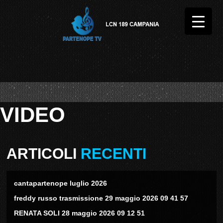
VIDEO
ARTICOLI
RECENTI
cantapartenope luglio 2026
freddy russo trasmissione 29 maggio 2026 09 41 57
RENATA SOLI 28 maggio 2026 09 12 51