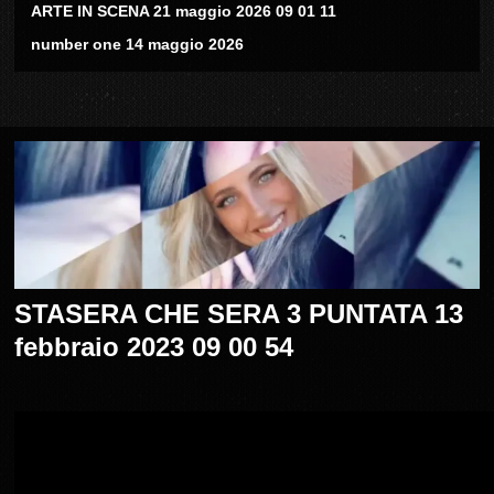
ARTE IN SCENA 21 maggio 2026 09 01 11
number one 14 maggio 2026
STASERA CHE SERA 3 PUNTATA 13
febbraio 2023 09 00 54