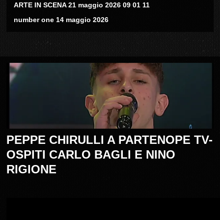
ARTE IN SCENA 21 maggio 2026 09 01 11
number one 14 maggio 2026
PEPPE CHIRULLI A PARTENOPE TV-
OSPITI CARLO BAGLI E NINO
RIGIONE