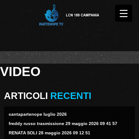
VIDEO
ARTICOLI
RECENTI
cantapartenope luglio 2026
freddy russo trasmissione 29 maggio 2026 09 41 57
RENATA SOLI 28 maggio 2026 09 12 51