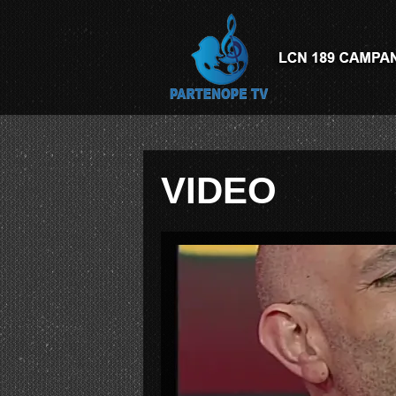
VIDEO