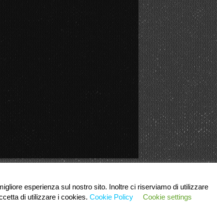
igliore esperienza sul nostro sito. Inoltre ci riserviamo di utilizzare
cetta di utilizzare i cookies.
Cookie Policy
Cookie settings