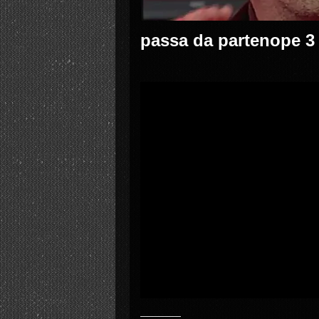
passa da partenope 3