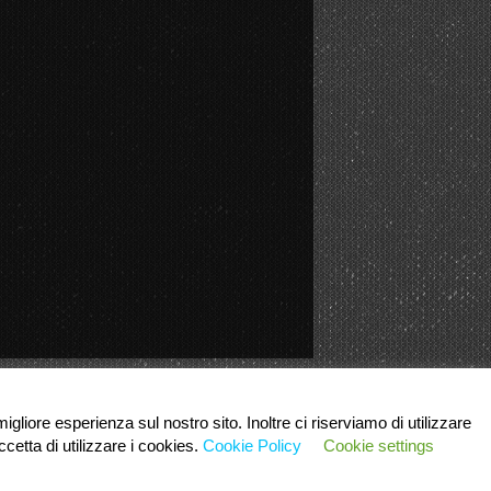
igliore esperienza sul nostro sito. Inoltre ci riserviamo di utilizzare
cetta di utilizzare i cookies.
Cookie Policy
Cookie settings