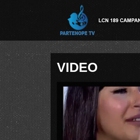
VIDEO