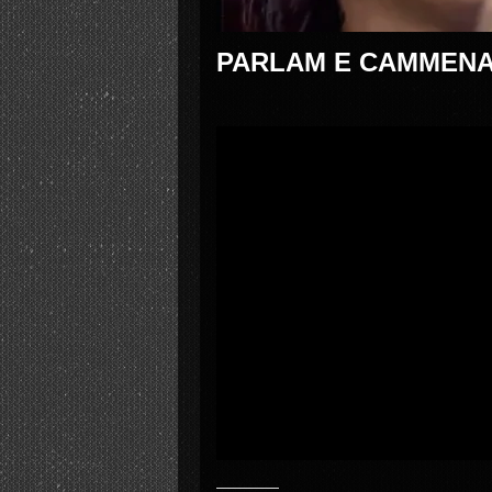
PARLAM E CAMMENAM 