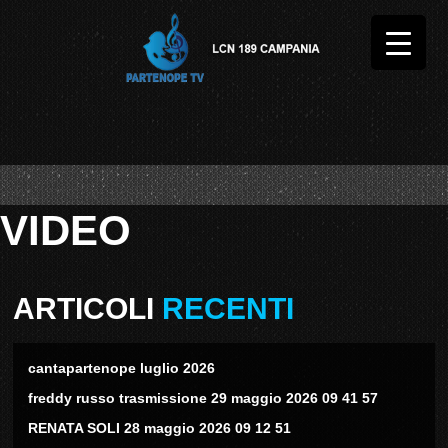
VIDEO
ARTICOLI
RECENTI
cantapartenope luglio 2026
freddy russo trasmissione 29 maggio 2026 09 41 57
RENATA SOLI 28 maggio 2026 09 12 51