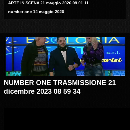
ARTE IN SCENA 21 maggio 2026 09 01 11
number one 14 maggio 2026
NUMBER ONE TRASMISSIONE 21
dicembre 2023 08 59 34