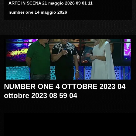
ARTE IN SCENA 21 maggio 2026 09 01 11
number one 14 maggio 2026
NUMBER ONE 4 OTTOBRE 2023 04
ottobre 2023 08 59 04