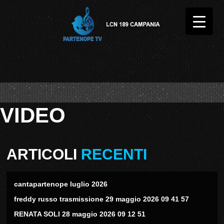
VIDEO
ARTICOLI
RECENTI
cantapartenope luglio 2026
freddy russo trasmissione 29 maggio 2026 09 41 57
RENATA SOLI 28 maggio 2026 09 12 51