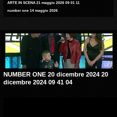
ARTE IN SCENA 21 maggio 2026 09 01 11
number one 14 maggio 2026
NUMBER ONE 20 dicembre 2024 20
dicembre 2024 09 41 04