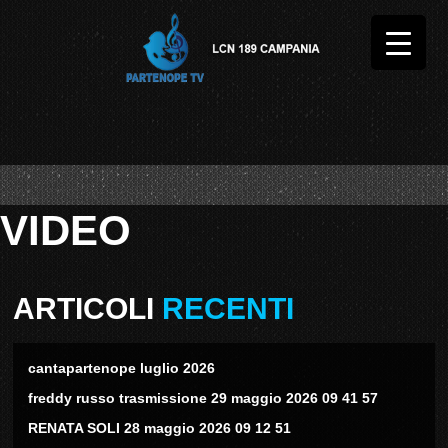
VIDEO
ARTICOLI
RECENTI
cantapartenope luglio 2026
freddy russo trasmissione 29 maggio 2026 09 41 57
RENATA SOLI 28 maggio 2026 09 12 51