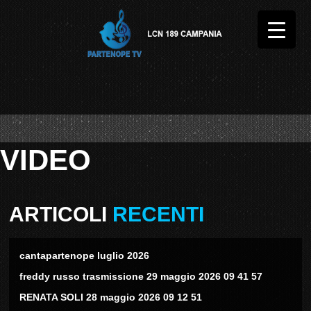
VIDEO
ARTICOLI
RECENTI
cantapartenope luglio 2026
freddy russo trasmissione 29 maggio 2026 09 41 57
RENATA SOLI 28 maggio 2026 09 12 51