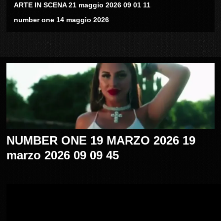
ARTE IN SCENA 21 maggio 2026 09 01 11
number one 14 maggio 2026
NUMBER ONE 19 MARZO 2026 19
marzo 2026 09 09 45