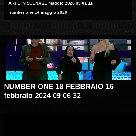
ARTE IN SCENA 21 maggio 2026 09 01 11
number one 14 maggio 2026
NUMBER ONE 18 FEBBRAIO 16
febbraio 2024 09 06 32