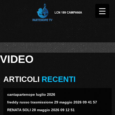
VIDEO
ARTICOLI
RECENTI
cantapartenope luglio 2026
freddy russo trasmissione 29 maggio 2026 09 41 57
RENATA SOLI 28 maggio 2026 09 12 51