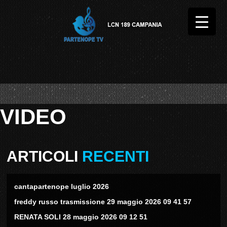
VIDEO
ARTICOLI
RECENTI
cantapartenope luglio 2026
freddy russo trasmissione 29 maggio 2026 09 41 57
RENATA SOLI 28 maggio 2026 09 12 51