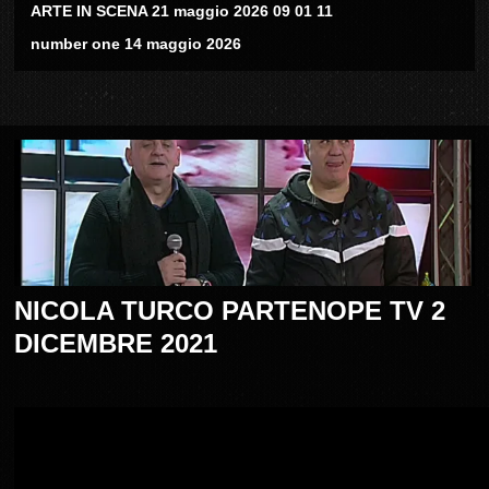
ARTE IN SCENA 21 maggio 2026 09 01 11
number one 14 maggio 2026
NICOLA TURCO PARTENOPE TV 2
DICEMBRE 2021