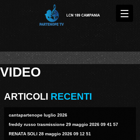
VIDEO
ARTICOLI
RECENTI
cantapartenope luglio 2026
freddy russo trasmissione 29 maggio 2026 09 41 57
RENATA SOLI 28 maggio 2026 09 12 51