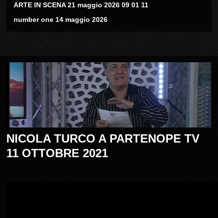
ARTE IN SCENA 21 maggio 2026 09 01 11
number one 14 maggio 2026
NICOLA TURCO A PARTENOPE TV
11 OTTOBRE 2021