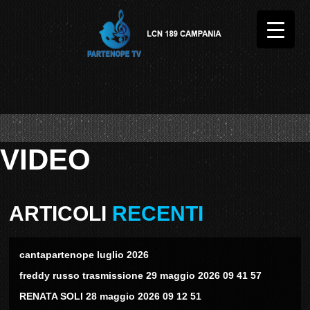
VIDEO
ARTICOLI
RECENTI
cantapartenope luglio 2026
freddy russo trasmissione 29 maggio 2026 09 41 57
RENATA SOLI 28 maggio 2026 09 12 51