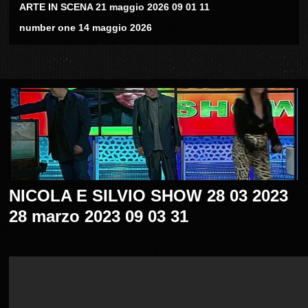
ARTE IN SCENA 21 maggio 2026 09 01 11
number one 14 maggio 2026
NICOLA E SILVIO SHOW 28 03 2023
28 marzo 2023 09 03 31