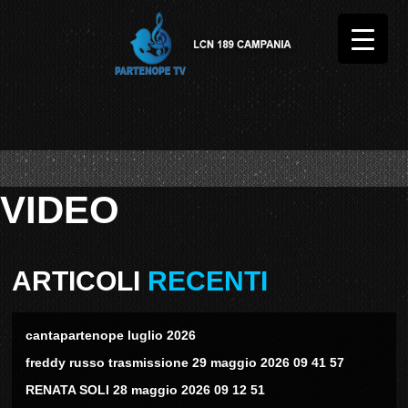
VIDEO
ARTICOLI
RECENTI
cantapartenope luglio 2026
freddy russo trasmissione 29 maggio 2026 09 41 57
RENATA SOLI 28 maggio 2026 09 12 51