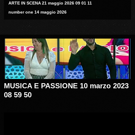
ARTE IN SCENA 21 maggio 2026 09 01 11
number one 14 maggio 2026
MUSICA E PASSIONE 10 marzo 2023
08 59 50