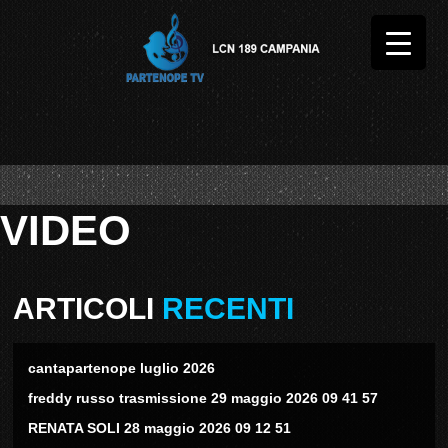
VIDEO
ARTICOLI
RECENTI
cantapartenope luglio 2026
freddy russo trasmissione 29 maggio 2026 09 41 57
RENATA SOLI 28 maggio 2026 09 12 51