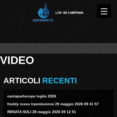
VIDEO
ARTICOLI
RECENTI
cantapartenope luglio 2026
freddy russo trasmissione 29 maggio 2026 09 41 57
RENATA SOLI 28 maggio 2026 09 12 51