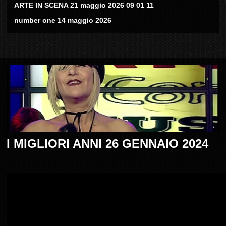
ARTE IN SCENA 21 maggio 2026 09 01 11
number one 14 maggio 2026
I MIGLIORI ANNI 26 GENNAIO 2024