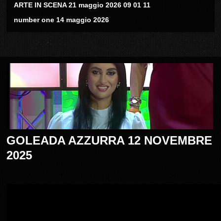
ARTE IN SCENA 21 maggio 2026 09 01 11
number one 14 maggio 2026
GOLEADA AZZURRA 12 NOVEMBRE
2025