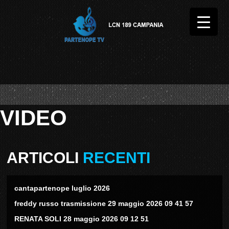
VIDEO
ARTICOLI
RECENTI
cantapartenope luglio 2026
freddy russo trasmissione 29 maggio 2026 09 41 57
RENATA SOLI 28 maggio 2026 09 12 51