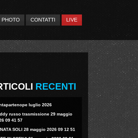
PHOTO
CONTATTI
LIVE
RTICOLI
RECENTI
ntapartenope luglio 2026
eddy russo trasmissione 29 maggio
26 09 41 57
NATA SOLI 28 maggio 2026 09 12 51