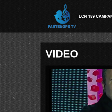
VIDEO