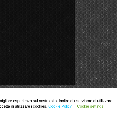
igliore esperienza sul nostro sito. Inoltre ci riserviamo di utilizzare
cetta di utilizzare i cookies.
Cookie Policy
Cookie settings