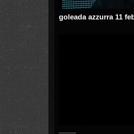
goleada azzurra 11 fe