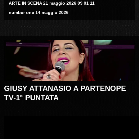
ARTE IN SCENA 21 maggio 2026 09 01 11
number one 14 maggio 2026
GIUSY ATTANASIO A PARTENOPE
TV-1° PUNTATA