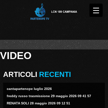
VIDEO
ARTICOLI
RECENTI
cantapartenope luglio 2026
freddy russo trasmissione 29 maggio 2026 09 41 57
RENATA SOLI 28 maggio 2026 09 12 51