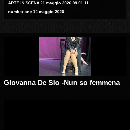
ARTE IN SCENA 21 maggio 2026 09 01 11
number one 14 maggio 2026
Giovanna De Sio -Nun so femmena