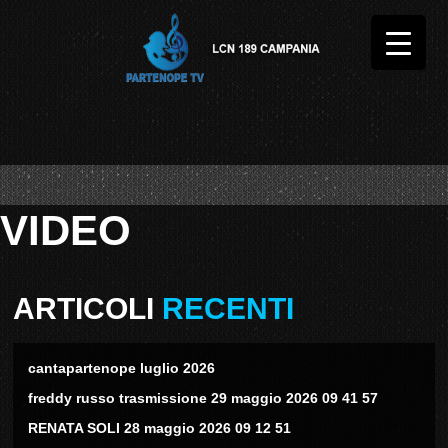
VIDEO
ARTICOLI
RECENTI
cantapartenope luglio 2026
freddy russo trasmissione 29 maggio 2026 09 41 57
RENATA SOLI 28 maggio 2026 09 12 51