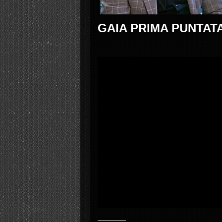
GAIA PRIMA PUNTATA 