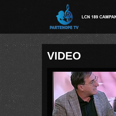
VIDEO