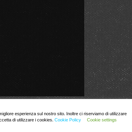
igliore esperienza sul nostro sito. Inoltre ci riserviamo di utilizzare
cetta di utilizzare i cookies.
Cookie Policy
Cookie settings