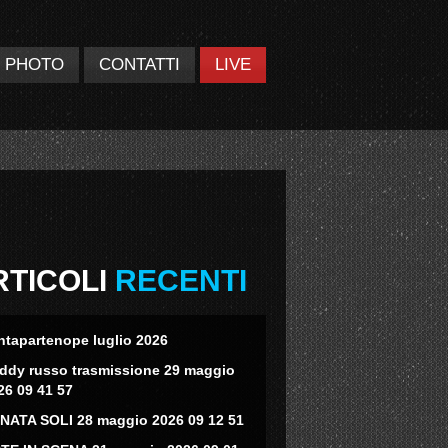
PHOTO
CONTATTI
LIVE
RTICOLI
RECENTI
ntapartenope luglio 2026
eddy russo trasmissione 29 maggio
26 09 41 57
NATA SOLI 28 maggio 2026 09 12 51