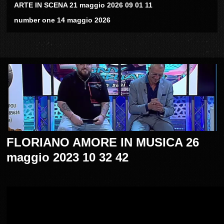
ARTE IN SCENA 21 maggio 2026 09 01 11
number one 14 maggio 2026
FLORIANO AMORE IN MUSICA 26
maggio 2023 10 32 42