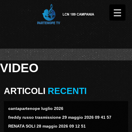
VIDEO
ARTICOLI
RECENTI
cantapartenope luglio 2026
freddy russo trasmissione 29 maggio 2026 09 41 57
RENATA SOLI 28 maggio 2026 09 12 51