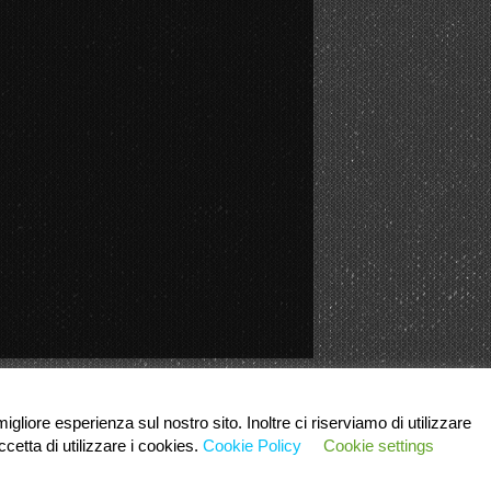
igliore esperienza sul nostro sito. Inoltre ci riserviamo di utilizzare
cetta di utilizzare i cookies.
Cookie Policy
Cookie settings