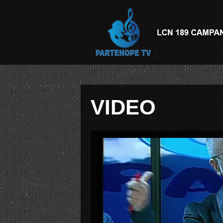
VIDEO