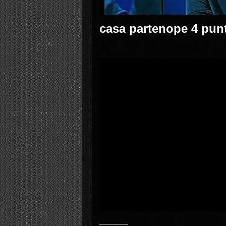
casa partenope 4 pun