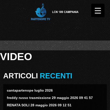
VIDEO
ARTICOLI
RECENTI
cantapartenope luglio 2026
freddy russo trasmissione 29 maggio 2026 09 41 57
RENATA SOLI 28 maggio 2026 09 12 51