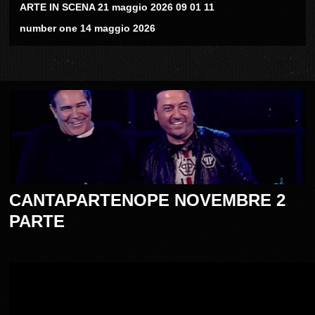
ARTE IN SCENA 21 maggio 2026 09 01 11
number one 14 maggio 2026
CANTAPARTENOPE NOVEMBRE 2
PARTE