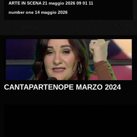
ARTE IN SCENA 21 maggio 2026 09 01 11
number one 14 maggio 2026
CANTAPARTENOPE MARZO 2024