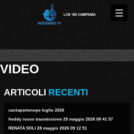
VIDEO
ARTICOLI
RECENTI
cantapartenope luglio 2026
freddy russo trasmissione 29 maggio 2026 09 41 57
RENATA SOLI 28 maggio 2026 09 12 51