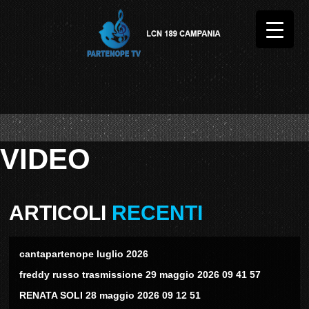
VIDEO
ARTICOLI
RECENTI
cantapartenope luglio 2026
freddy russo trasmissione 29 maggio 2026 09 41 57
RENATA SOLI 28 maggio 2026 09 12 51