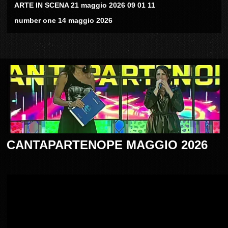
ARTE IN SCENA 21 maggio 2026 09 01 11
number one 14 maggio 2026
CANTAPARTENOPE MAGGIO 2026