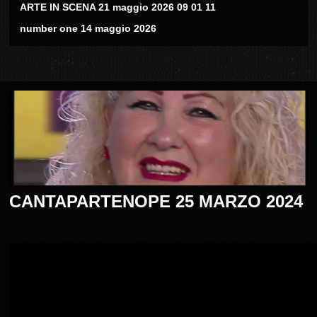
ARTE IN SCENA 21 maggio 2026 09 01 11
number one 14 maggio 2026
CANTAPARTENOPE 25 MARZO 2024