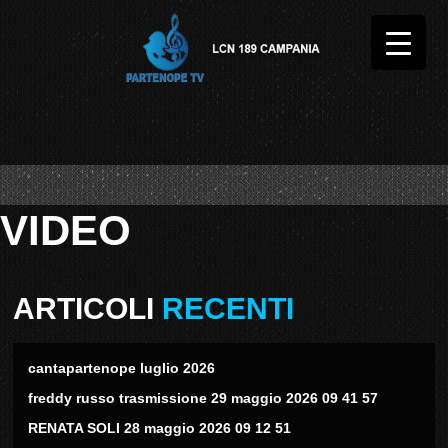
VIDEO
ARTICOLI
RECENTI
cantapartenope luglio 2026
freddy russo trasmissione 29 maggio 2026 09 41 57
RENATA SOLI 28 maggio 2026 09 12 51