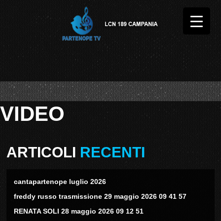
VIDEO
ARTICOLI
RECENTI
cantapartenope luglio 2026
freddy russo trasmissione 29 maggio 2026 09 41 57
RENATA SOLI 28 maggio 2026 09 12 51