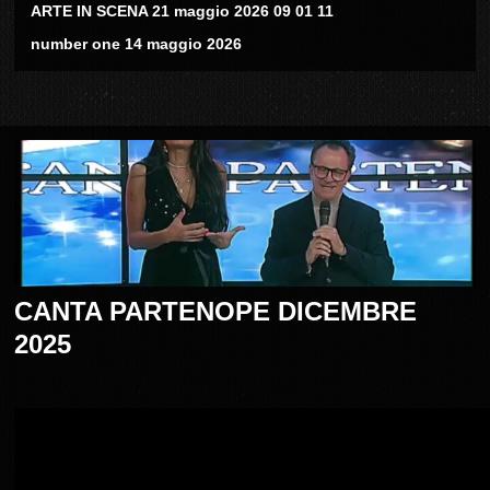
ARTE IN SCENA 21 maggio 2026 09 01 11
number one 14 maggio 2026
CANTA PARTENOPE DICEMBRE
2025