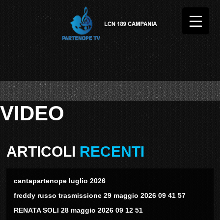
VIDEO
ARTICOLI
RECENTI
cantapartenope luglio 2026
freddy russo trasmissione 29 maggio 2026 09 41 57
RENATA SOLI 28 maggio 2026 09 12 51