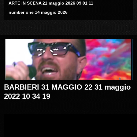
ARTE IN SCENA 21 maggio 2026 09 01 11
number one 14 maggio 2026
BARBIERI 31 MAGGIO 22 31 maggio
2022 10 34 19