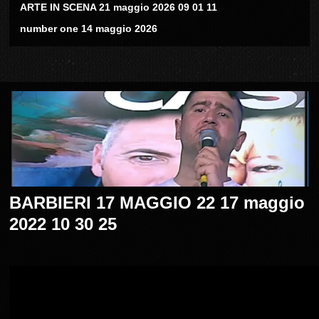
ARTE IN SCENA 21 maggio 2026 09 01 11
number one 14 maggio 2026
BARBIERI 17 MAGGIO 22 17 maggio
2022 10 30 25