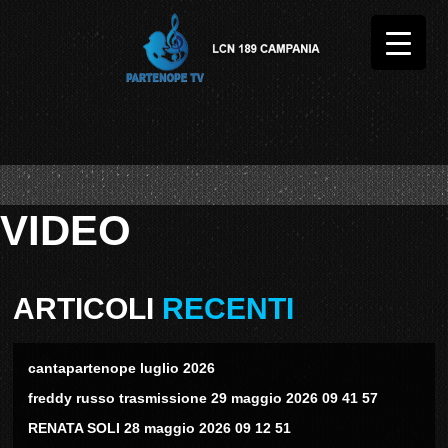
VIDEO
ARTICOLI
RECENTI
cantapartenope luglio 2026
freddy russo trasmissione 29 maggio 2026 09 41 57
RENATA SOLI 28 maggio 2026 09 12 51