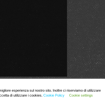
igliore esperienza sul nostro sito. Inoltre ci riserviamo di utilizzare
cetta di utilizzare i cookies.
Cookie Policy
Cookie settings