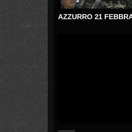
AZZURRO 21 FEBBRA