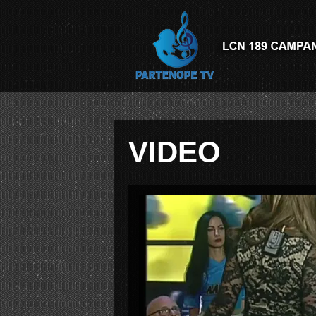
VIDEO