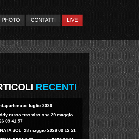
PHOTO
CONTATTI
LIVE
RTICOLI
RECENTI
ntapartenope luglio 2026
eddy russo trasmissione 29 maggio
26 09 41 57
NATA SOLI 28 maggio 2026 09 12 51