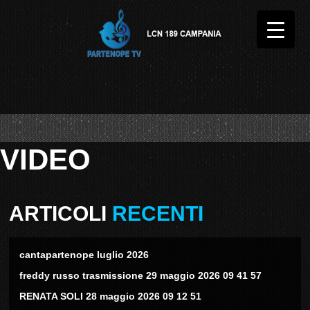
VIDEO
ARTICOLI
RECENTI
cantapartenope luglio 2026
freddy russo trasmissione 29 maggio 2026 09 41 57
RENATA SOLI 28 maggio 2026 09 12 51