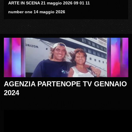
ARTE IN SCENA 21 maggio 2026 09 01 11
number one 14 maggio 2026
AGENZIA PARTENOPE TV GENNAIO
2024