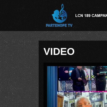
VIDEO