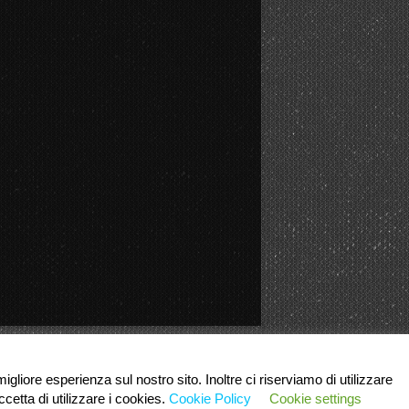
igliore esperienza sul nostro sito. Inoltre ci riserviamo di utilizzare
cetta di utilizzare i cookies.
Cookie Policy
Cookie settings