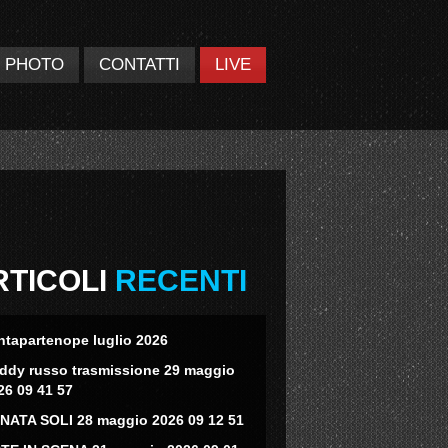
PHOTO
CONTATTI
LIVE
RTICOLI
RECENTI
ntapartenope luglio 2026
eddy russo trasmissione 29 maggio
26 09 41 57
NATA SOLI 28 maggio 2026 09 12 51