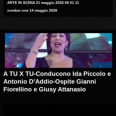
ARTE IN SCENA 21 maggio 2026 09 01 11
number one 14 maggio 2026
A TU X TU-Conducono Ida Piccolo e
Antonio D’Addio-Ospite Gianni
Fiorellino e Giusy Attanasio