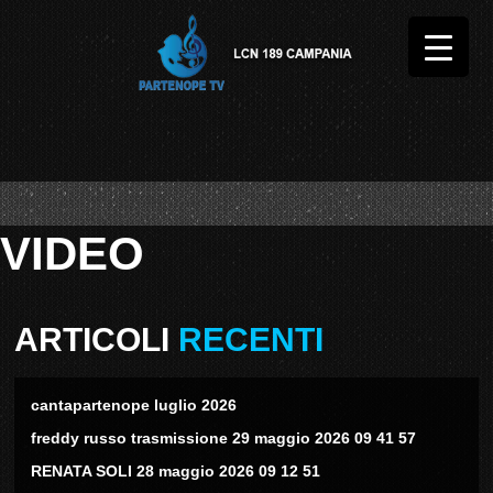
VIDEO
ARTICOLI
RECENTI
cantapartenope luglio 2026
freddy russo trasmissione 29 maggio 2026 09 41 57
RENATA SOLI 28 maggio 2026 09 12 51