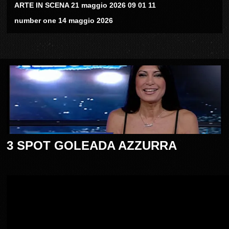
ARTE IN SCENA 21 maggio 2026 09 01 11
number one 14 maggio 2026
3 SPOT GOLEADA AZZURRA