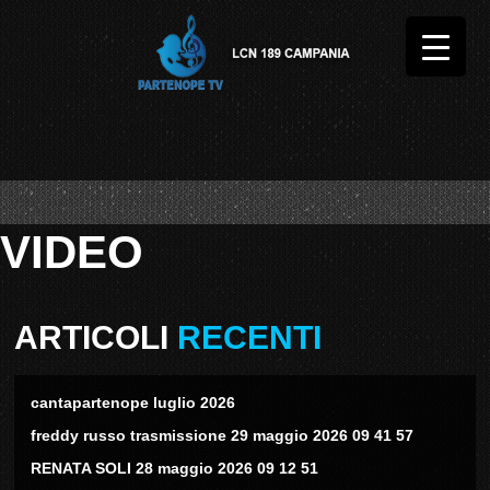
VIDEO
ARTICOLI
RECENTI
cantapartenope luglio 2026
freddy russo trasmissione 29 maggio 2026 09 41 57
RENATA SOLI 28 maggio 2026 09 12 51