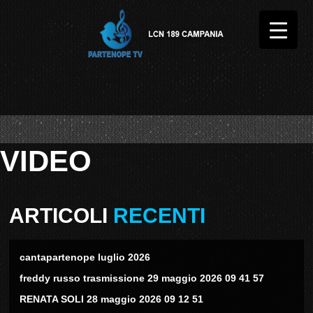
VIDEO
ARTICOLI
RECENTI
cantapartenope luglio 2026
freddy russo trasmissione 29 maggio 2026 09 41 57
RENATA SOLI 28 maggio 2026 09 12 51