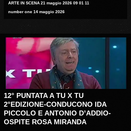
ARTE IN SCENA 21 maggio 2026 09 01 11
number one 14 maggio 2026
12° PUNTATA A TU X TU
2°EDIZIONE-CONDUCONO IDA
PICCOLO E ANTONIO D’ADDIO-
OSPITE ROSA MIRANDA