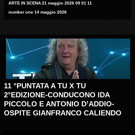
ARTE IN SCENA 21 maggio 2026 09 01 11
number one 14 maggio 2026
11 °PUNTATA A TU X TU
2°EDIZIONE-CONDUCONO IDA
PICCOLO E ANTONIO D’ADDIO-
OSPITE GIANFRANCO CALIENDO