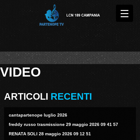
VIDEO
ARTICOLI
RECENTI
cantapartenope luglio 2026
freddy russo trasmissione 29 maggio 2026 09 41 57
RENATA SOLI 28 maggio 2026 09 12 51